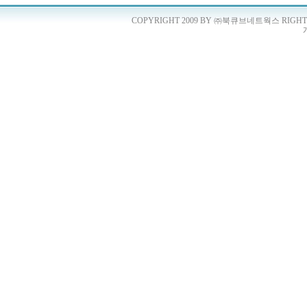
COPYRIGHT 2009 BY ㈜북큐브네트웍스 RIGHTS 